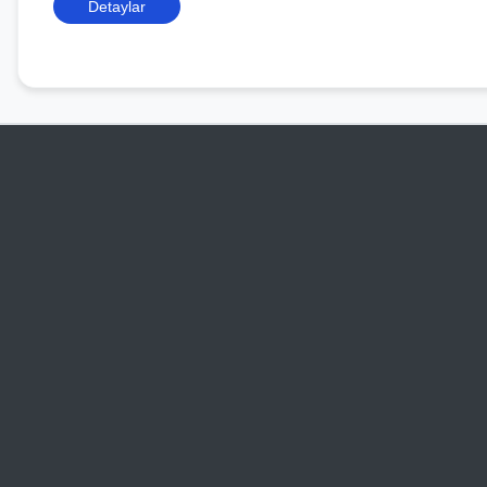
Detaylar