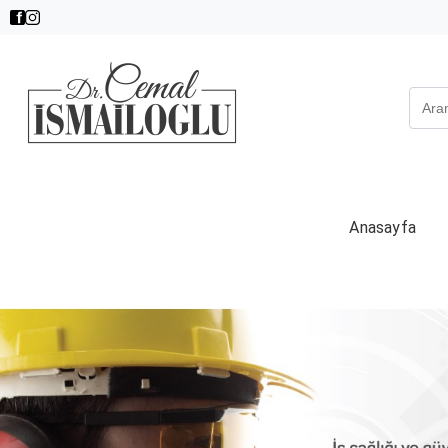
Anasayfa