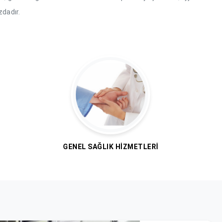
zdadır.
GENEL SAĞLIK HIZMETLERI