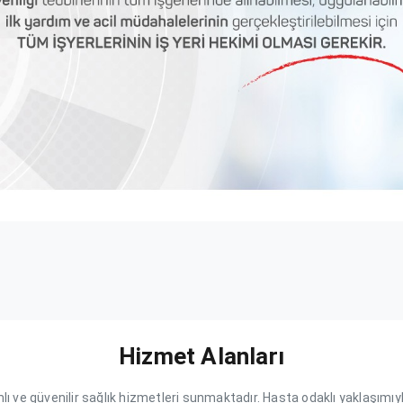
Hizmet Alanları
lı ve güvenilir sağlık hizmetleri sunmaktadır. Hasta odaklı yaklaşımıyl